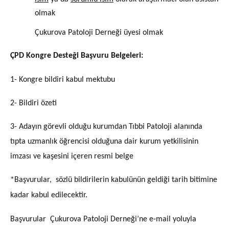
olmak
Çukurova Patoloji Derneği üyesi olmak
ÇPD Kongre Desteği Başvuru Belgeleri:
1- Kongre bildiri kabul mektubu
2- Bildiri özeti
3- Adayın görevli olduğu kurumdan Tıbbi Patoloji alanında
tıpta uzmanlık öğrencisi olduğuna dair kurum yetkilisinin
imzası ve kaşesini içeren resmi belge
*Başvurular, sözlü bildirilerin kabulünün geldiği tarih bitimine
kadar kabul edilecektir.
Başvurular Çukurova Patoloji Derneği’ne e-mail yoluyla