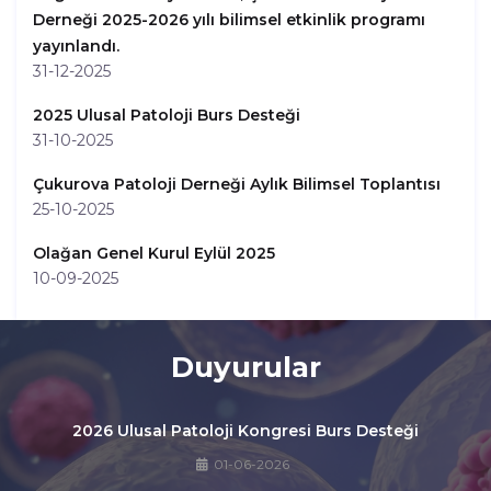
Derneği 2025-2026 yılı bilimsel etkinlik programı
yayınlandı.
31-12-2025
2025 Ulusal Patoloji Burs Desteği
31-10-2025
Çukurova Patoloji Derneği Aylık Bilimsel Toplantısı
25-10-2025
Olağan Genel Kurul Eylül 2025
10-09-2025
Duyurular
2026 Ulusal Patoloji Kongresi Burs Desteği
01-06-2026