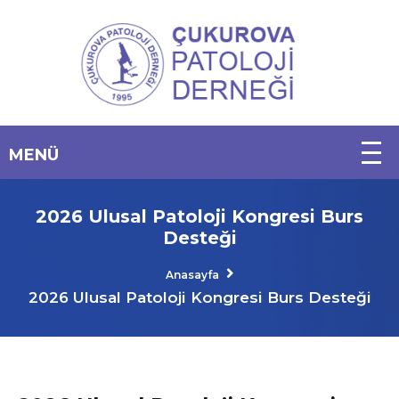
2026 Ulusal Patoloji Kongresi Burs
Desteği
Anasayfa
2026 Ulusal Patoloji Kongresi Burs Desteği