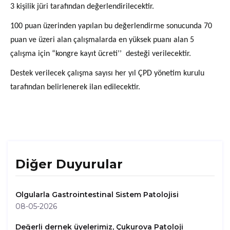
3 kişilik jüri tarafından değerlendirilecektir.
100 puan üzerinden yapılan bu değerlendirme sonucunda 70
puan ve üzeri alan çalışmalarda en yüksek puanı alan 5
çalışma için “kongre kayıt ücreti’’ desteği verilecektir.
Destek verilecek çalışma sayısı her yıl ÇPD yönetim kurulu
tarafından belirlenerek ilan edilecektir.
Diğer Duyurular
Olgularla Gastrointestinal Sistem Patolojisi
08-05-2026
Değerli dernek üyelerimiz, Çukurova Patoloji